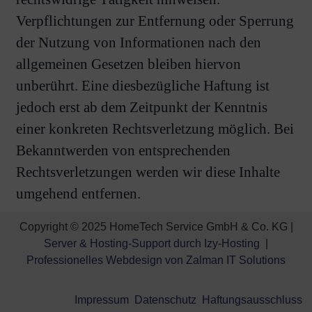
Verpflichtungen zur Entfernung oder Sperrung
der Nutzung von Informationen nach den
allgemeinen Gesetzen bleiben hiervon
unberührt. Eine diesbezügliche Haftung ist
jedoch erst ab dem Zeitpunkt der Kenntnis
einer konkreten Rechtsverletzung möglich. Bei
Bekanntwerden von entsprechenden
Rechtsverletzungen werden wir diese Inhalte
umgehend entfernen.
Copyright © 2025 HomeTech Service GmbH & Co. KG |
Server & Hosting-Support durch Izy-Hosting
|
Professionelles Webdesign von Zalman IT Solutions
Impressum
Datenschutz
Haftungsausschluss