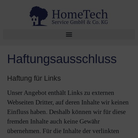
Haftungsausschluss
Haftung für Links
Unser Angebot enthält Links zu externen
Webseiten Dritter, auf deren Inhalte wir keinen
Einfluss haben. Deshalb können wir für diese
fremden Inhalte auch keine Gewähr
übernehmen. Für die Inhalte der verlinkten