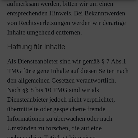
aufmerksam werden, bitten wir um einen
entsprechenden Hinweis. Bei Bekanntwerden
von Rechtsverletzungen werden wir derartige
Inhalte umgehend entfernen.
Haftung für Inhalte
Als Diensteanbieter sind wir gemäß § 7 Abs.1
TMG für eigene Inhalte auf diesen Seiten nach
den allgemeinen Gesetzen verantwortlich.
Nach §§ 8 bis 10 TMG sind wir als
Diensteanbieter jedoch nicht verpflichtet,
übermittelte oder gespeicherte fremde
Informationen zu überwachen oder nach
Umständen zu forschen, die auf eine
rechtswidrige Tätigkeit hinweisen.