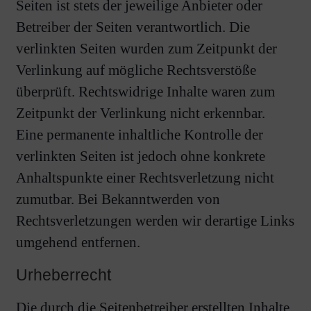
Seiten ist stets der jeweilige Anbieter oder
Betreiber der Seiten verantwortlich. Die
verlinkten Seiten wurden zum Zeitpunkt der
Verlinkung auf mögliche Rechtsverstöße
überprüft. Rechtswidrige Inhalte waren zum
Zeitpunkt der Verlinkung nicht erkennbar.
Eine permanente inhaltliche Kontrolle der
verlinkten Seiten ist jedoch ohne konkrete
Anhaltspunkte einer Rechtsverletzung nicht
zumutbar. Bei Bekanntwerden von
Rechtsverletzungen werden wir derartige Links
umgehend entfernen.
Urheberrecht
Die durch die Seitenbetreiber erstellten Inhalte