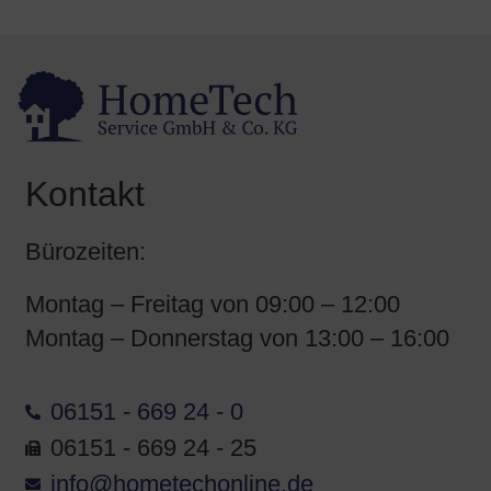
Kontakt
Bürozeiten:
Montag – Freitag von 09:00 – 12:00
Montag – Donnerstag von 13:00 – 16:00
06151 - 669 24 - 0
06151 - 669 24 - 25
info@hometechonline.de