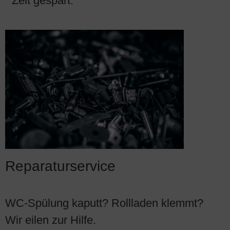
Zeit gespart.
Reparaturservice
WC-Spülung kaputt? Rollladen klemmt?
Wir eilen zur Hilfe.