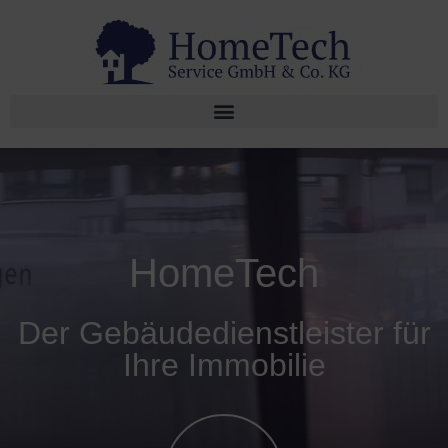
HomeTech
Der Gebäudedienstleister für
Ihre Immobilie