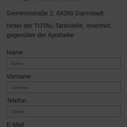
Siemensstraße 2, 64289 Darmstadt
hinter der TOTAL-Tankstelle, Innenhof,
gegenüber der Apotheke
Name
Vorname
Telefon
E-Mail