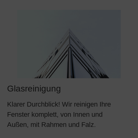
Glasreinigung
Klarer Durchblick! Wir reinigen Ihre
Fenster komplett, von Innen und
Außen, mit Rahmen und Falz.