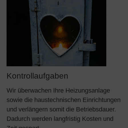
Kontrollaufgaben
Wir überwachen Ihre Heizungsanlage
sowie die haustechnischen Einrichtungen
und verlängern somit die Betriebsdauer.
Dadurch werden langfristig Kosten und