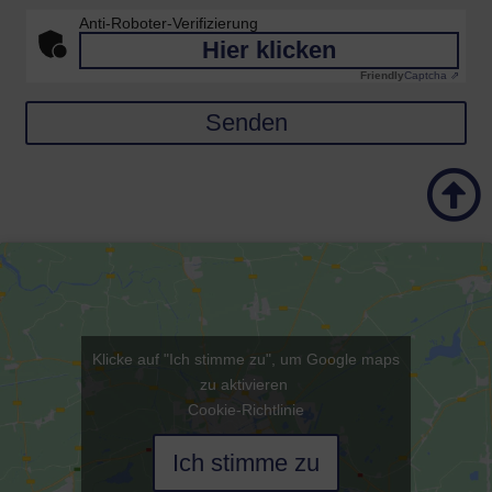
Anti-Roboter-Verifizierung
Hier klicken
Friendly
Captcha ⇗
Senden
Klicke auf "Ich stimme zu", um Google maps
zu aktivieren
Cookie-Richtlinie
Ich stimme zu