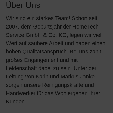
Über Uns
Wir sind ein starkes Team! Schon seit
2007, dem Geburtsjahr der HomeTech
Service GmbH & Co. KG, legen wir viel
Wert auf saubere Arbeit und haben einen
hohen Qualitätsanspruch. Bei uns zählt
großes Engangement und mit
Leidenschaft dabei zu sein. Unter der
Leitung von Karin und Markus Janke
sorgen unsere Reinigungskräfte und
Handwerker für das Wohlergehen Ihrer
Kunden.