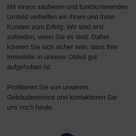
Mit einem sauberen und funktionierenden
Umfeld verhelfen wir Ihnen und Ihren
Kunden zum Erfolg. Wir sind erst
zufrieden, wenn Sie es sind. Daher
können Sie sich sicher sein, dass Ihre
Immobilie in unserer Obhut gut
aufgehoben ist.
Profitieren Sie von unserem
Gebäudeservice und kontaktieren Sie
uns noch heute.