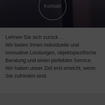
Kontakt
Lehnen Sie sich zurück …
Wir bieten Ihnen individuelle und
innovative Leistungen, objektspezifische
Beratung und einen perfekten Service.
Wir haben unser Ziel erst erreicht, wenn
Sie zufrieden sind.