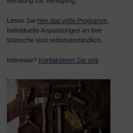
Beratung zur Verfügung.
Lesen Sie
hier das volle Programm
.
Individuelle Anpassungen an Ihre
Wünsche sind selbstverständlich.
Interesse?
Kontaktieren Sie uns