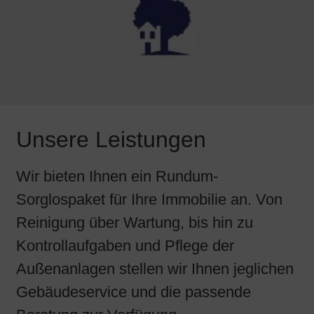
Unsere Leistungen
Wir bieten Ihnen ein Rundum-
Sorglospaket für Ihre Immobilie an. Von
Reinigung über Wartung, bis hin zu
Kontrollaufgaben und Pflege der
Außenanlagen stellen wir Ihnen jeglichen
Gebäudeservice und die passende