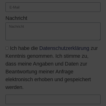
Nachricht
Ich habe die
Datenschutzerklärung
zur
Kenntnis genommen. Ich stimme zu,
dass meine Angaben und Daten zur
Beantwortung meiner Anfrage
elektronisch erhoben und gespeichert
werden.