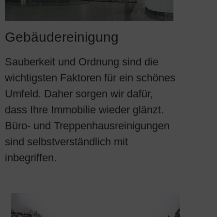
Gebäudereinigung
Sauberkeit und Ordnung sind die
wichtigsten Faktoren für ein schönes
Umfeld. Daher sorgen wir dafür,
dass Ihre Immobilie wieder glänzt.
Büro- und Treppenhausreinigungen
sind selbstverständlich mit
inbegriffen.