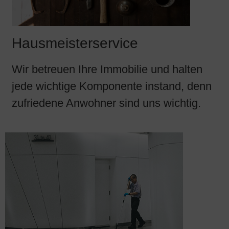
Hausmeisterservice
Wir betreuen Ihre Immobilie und halten
jede wichtige Komponente instand, denn
zufriedene Anwohner sind uns wichtig.